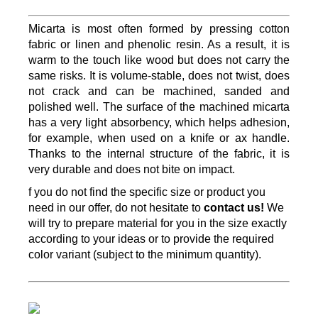
Micarta is most often formed by pressing cotton
fabric or linen and phenolic resin. As a result, it is
warm to the touch like wood but does not carry the
same risks. It is volume-stable, does not twist, does
not crack and can be machined, sanded and
polished well. The surface of the machined micarta
has a very light absorbency, which helps adhesion,
for example, when used on a knife or ax handle.
Thanks to the internal structure of the fabric, it is
very durable and does not bite on impact.
f you do not find the specific size or product you
need in our offer, do not hesitate to
contact us!
We
will try to prepare material for you in the size exactly
according to your ideas or to provide the required
color variant (subject to the minimum quantity).